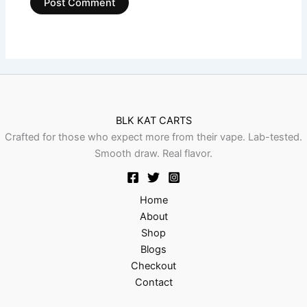
BLK KAT CARTS
Crafted for those who expect more from their vape. Lab-tested.
Smooth draw. Real flavor.
Home
About
Shop
Blogs
Checkout
Contact