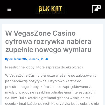
Skip
Main
to
Menu
content
W VegasZone Casino
cyfrowa rozrywka nabiera
zupełnie nowego wymiaru
By
emileduke95
/
June 12, 2026
Przestronne lobby, które zaprasza do eksploracji
W VegasZone Casino pierwsze wrażenie po zalogowaniu
jest naprawdę pozytywne. Użytkownik trafia do
przestronnego lobby, które zostało zaprojektowane z
myślą o wygodzie i szybkim odnalezieniu interesujących
tytułów. Duże kafelki z grafikami gier pozwalają od razu
ocenić klimat każdej pozycji. Kolorystyka jest ciepła, ale nie