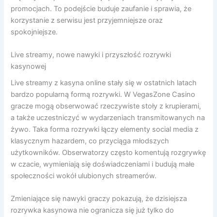
promocjach. To podejście buduje zaufanie i sprawia, że
korzystanie z serwisu jest przyjemniejsze oraz
spokojniejsze.
Live streamy, nowe nawyki i przyszłość rozrywki
kasynowej
Live streamy z kasyna online stały się w ostatnich latach
bardzo popularną formą rozrywki. W VegasZone Casino
gracze mogą obserwować rzeczywiste stoły z krupierami,
a także uczestniczyć w wydarzeniach transmitowanych na
żywo. Taka forma rozrywki łączy elementy social media z
klasycznym hazardem, co przyciąga młodszych
użytkowników. Obserwatorzy często komentują rozgrywkę
w czacie, wymieniają się doświadczeniami i budują małe
społeczności wokół ulubionych streamerów.
Zmieniające się nawyki graczy pokazują, że dzisiejsza
rozrywka kasynowa nie ogranicza się już tylko do